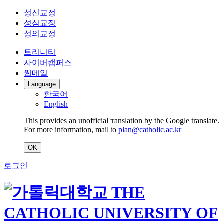
성신교정
성심교정
성의교정
트리니티
사이버캠퍼스
웹메일
Language
한국어
English
This provides an unofficial translation by the Google translate.
For more information, mail to
plan@catholic.ac.kr
OK
로그인