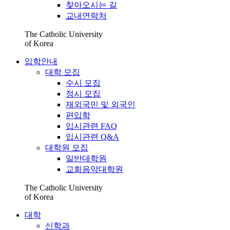
찾아오시는 길
교내연락처
The Catholic University
of Korea
입학안내
대학 모집
수시 모집
정시 모집
재외국민 및 외국인
편입학
입시관련 FAQ
입시관련 Q&A
대학원 모집
일반대학원
교회음악대학원
The Catholic University
of Korea
대학
신학과