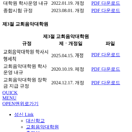
대학원 학사운영 내규
2022.01.19. 개정
PDF 다운로드
종합시험 규정
2023.08.01. 개정
PDF 다운로드
제3절 교회음악대학원
제3절 교회음악대학원
규정
제ㆍ개정일
파일
교회음악대학원 학사시
PDF 다운로드
2025.04.15. 개정
행세칙
교회음악대학원 학사
2020.10.19. 제정
PDF 다운로드
운영 내규
교회음악대학원 장학
2024.12.17. 개정
PDF 다운로드
금 지급 규정
QUICK
MENU
OPEN
맨위로가기
성신 Link
대신학교
교회음악대학원