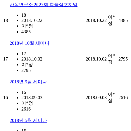
사목연구소 제27회 학술심포지엄
18
이*
18
2018.10.22
2018.10.22
4385
정
이*정
4385
2018년 10월 세미나
17
이*
17
2018.10.02
2018.10.02
2795
정
이*정
2795
2018년 9월 세미나
16
이*
16
2018.09.03
2018.09.03
2616
정
이*정
2616
2018년 5월 세미나
15