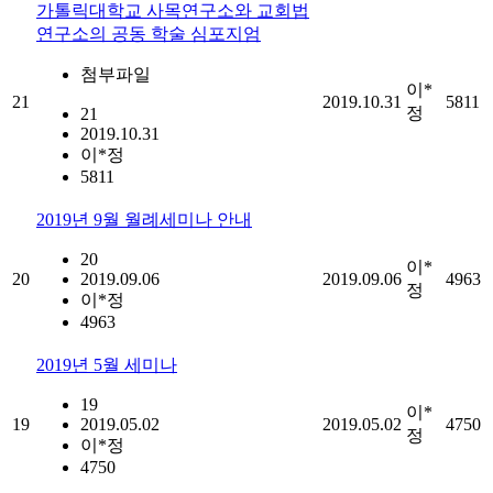
가톨릭대학교 사목연구소와 교회법
연구소의 공동 학술 심포지엄
첨부파일
이*
21
2019.10.31
5811
정
21
2019.10.31
이*정
5811
2019년 9월 월례세미나 안내
20
이*
20
2019.09.06
2019.09.06
4963
정
이*정
4963
2019년 5월 세미나
19
이*
19
2019.05.02
2019.05.02
4750
정
이*정
4750