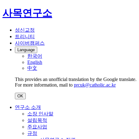
사목연구소
성신교정
트리니티
사이버캠퍼스
Language
한국어
English
中文
This provides an unofficial translation by the Google translate.
For more information, mail to
prcuk@catholic.ac.kr
OK
연구소 소개
소장 인사말
설립목적
주요사업
규정