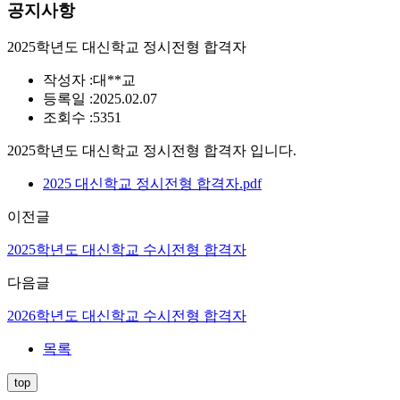
공지사항
2025학년도 대신학교 정시전형 합격자
작성자 :
대**교
등록일 :
2025.02.07
조회수 :
5351
2025학년도 대신학교 정시전형 합격자 입니다.
2025 대신학교 정시전형 합격자.pdf
이전글
2025학년도 대신학교 수시전형 합격자
다음글
2026학년도 대신학교 수시전형 합격자
목록
top