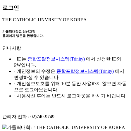
로그인
THE CATHOLIC UNVRSITY OF KOREA
가톨릭대학교 성신교정
홈페이지 방문을 환영합니다.
안내사항
· ID는
종합포탈정보시스템(Trinity)
에서 신청한 ID와
PW입니다.
· 개인정보의 수정은
종합포탈정보시스템(Trinity)
에서
변경하실 수 있습니다.
· 개인정보보호를 위해 10분 동안 사용하지 않으면 자동
으로 로그아웃됩니다.
· 사용하신 후에는 반드시 로그아웃을 하시기 바랍니다.
관리자 전화 : 02)740-9749