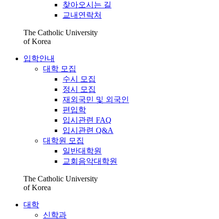
찾아오시는 길
교내연락처
The Catholic University
of Korea
입학안내
대학 모집
수시 모집
정시 모집
재외국민 및 외국인
편입학
입시관련 FAQ
입시관련 Q&A
대학원 모집
일반대학원
교회음악대학원
The Catholic University
of Korea
대학
신학과