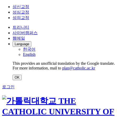
성신교정
성심교정
성의교정
트리니티
사이버캠퍼스
웹메일
Language
한국어
English
This provides an unofficial translation by the Google translate.
For more information, mail to
plan@catholic.ac.kr
OK
로그인