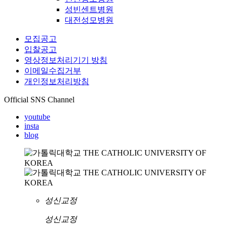
성빈센트병원
대전성모병원
모집공고
입찰공고
영상정보처리기기 방침
이메일수집거부
개인정보처리방침
Official SNS Channel
youtube
insta
blog
성신교정
성신교정